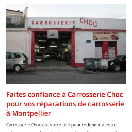
Faites confiance à Carrosserie Choc
pour vos réparations de carrosserie
à Montpellier
Carrosserie Choc est votre allié pour redonner à votre