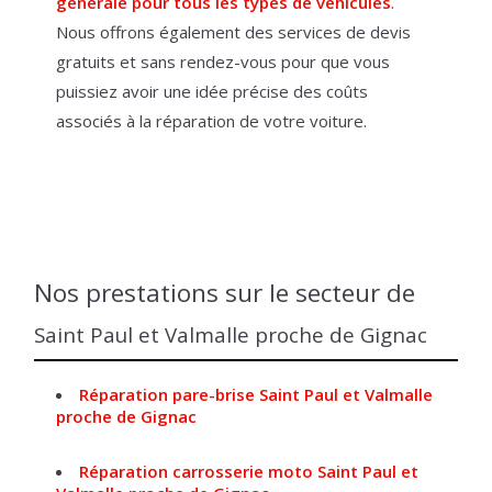
générale pour tous les types de véhicules
.
Nous offrons également des services de devis
gratuits et sans rendez-vous pour que vous
puissiez avoir une idée précise des coûts
associés à la réparation de votre voiture.
Nos prestations sur le secteur de
Saint Paul et Valmalle proche de Gignac
Réparation pare-brise Saint Paul et Valmalle
proche de Gignac
Réparation carrosserie moto Saint Paul et