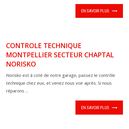
EN SAVOIR PLUS
CONTROLE TECHNIQUE
MONTPELLIER SECTEUR CHAPTAL
NORISKO
Norisko est à coté de notre garage, passez le contrôle
technique chez eux, et venez nous voir après. Si nous
réparons ...
EN SAVOIR PLUS