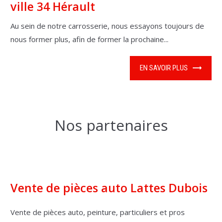
ville 34 Hérault
Au sein de notre carrosserie, nous essayons toujours de
nous former plus, afin de former la prochaine...
EN SAVOIR PLUS
Nos partenaires
Vente de pièces auto Lattes Dubois
Vente de pièces auto, peinture, particuliers et pros