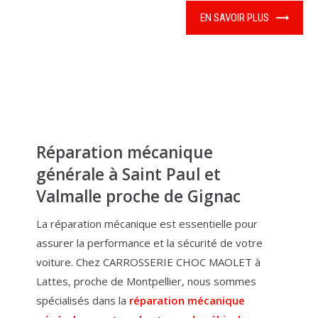
EN SAVOIR PLUS
Réparation mécanique
générale à Saint Paul et
Valmalle proche de Gignac
La réparation mécanique est essentielle pour
assurer la performance et la sécurité de votre
voiture. Chez CARROSSERIE CHOC MAOLET à
Lattes, proche de Montpellier, nous sommes
spécialisés dans la
réparation mécanique