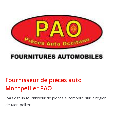
Fournisseur de pièces auto
Montpellier PAO
PAO est un fournisseur de pièces automobile sur la région
de Montpellier.