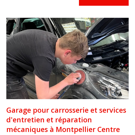
Garage pour carrosserie et services
d'entretien et réparation
mécaniques à Montpellier Centre