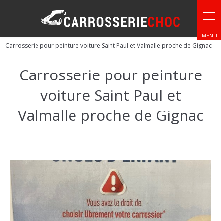
Panneau de gestion des cookies
Carrosserie pour peinture voiture Saint Paul et Valmalle proche de Gignac
Carrosserie pour peinture
voiture Saint Paul et
Valmalle proche de Gignac