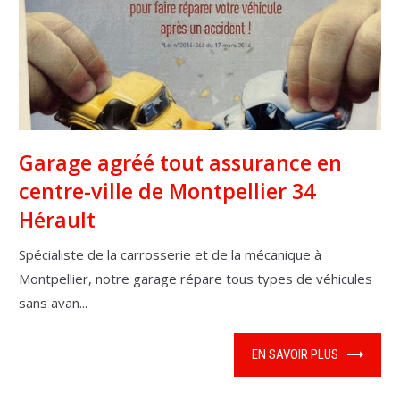
Garage agréé tout assurance en
centre-ville de Montpellier 34
Hérault
Spécialiste de la carrosserie et de la mécanique à
Montpellier, notre garage répare tous types de véhicules
sans avan...
EN SAVOIR PLUS