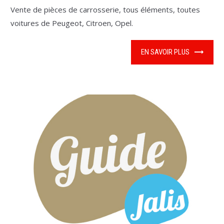
Vente de pièces de carrosserie, tous éléments, toutes
voitures de Peugeot, Citroen, Opel.
EN SAVOIR PLUS