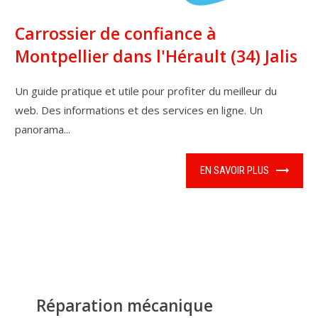
Carrossier de confiance à
Montpellier dans l'Hérault (34) Jalis
Un guide pratique et utile pour profiter du meilleur du
web. Des informations et des services en ligne. Un
panorama...
EN SAVOIR PLUS
Réparation mécanique