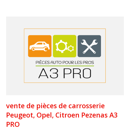
vente de pièces de carrosserie
Peugeot, Opel, Citroen Pezenas A3
PRO