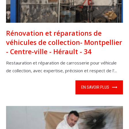
Rénovation et réparations de
véhicules de collection- Montpellier
- Centre-ville - Hérault - 34
Restauration et réparation de carrosserie pour véhicule
de collection, avec expertise, précision et respect de l'...
EN SAVOIR PLUS