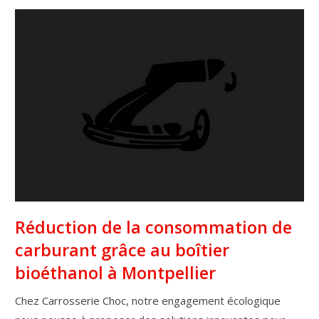
Réduction de la consommation de
carburant grâce au boîtier
bioéthanol à Montpellier
Chez Carrosserie Choc, notre engagement écologique