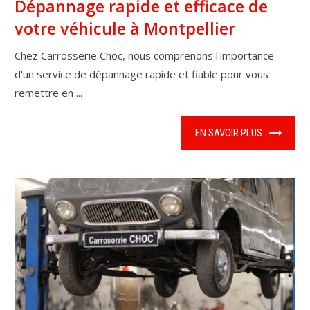
Dépannage rapide et efficace de
votre véhicule à Montpellier
Chez Carrosserie Choc, nous comprenons l'importance
d'un service de dépannage rapide et fiable pour vous
remettre en ...
EN SAVOIR PLUS