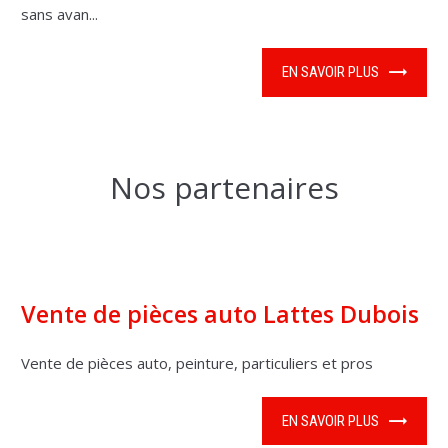
sans avan...
EN SAVOIR PLUS
Nos partenaires
Vente de pièces auto Lattes Dubois
Vente de pièces auto, peinture, particuliers et pros
EN SAVOIR PLUS