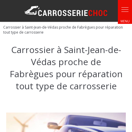
Panneau de gestion des cookies
Carrossier à Saint-Jean-de-Védas proche de Fabrègues pour réparation
tout type de carrosserie
Carrossier à Saint-Jean-de-
Védas proche de
Fabrègues pour réparation
tout type de carrosserie