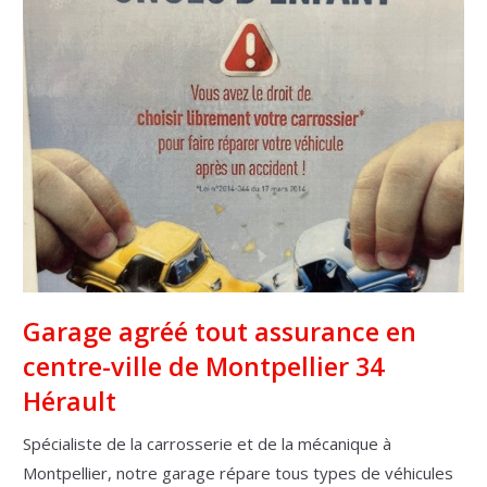
Garage agréé tout assurance en
centre-ville de Montpellier 34
Hérault
Spécialiste de la carrosserie et de la mécanique à
Montpellier, notre garage répare tous types de véhicules