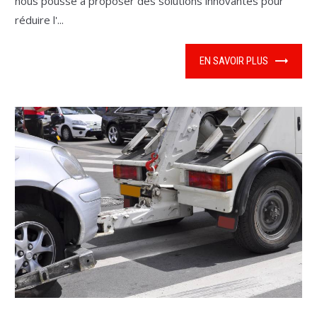
nous pousse à proposer des solutions innovantes pour
réduire l'...
EN SAVOIR PLUS