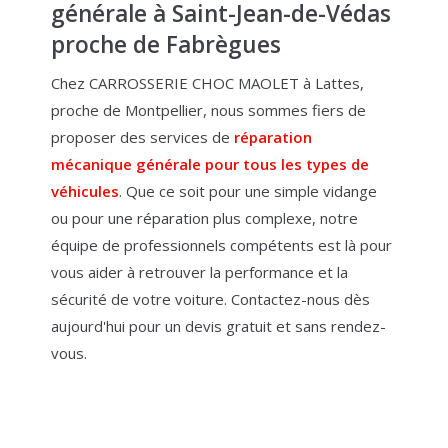
générale à Saint-Jean-de-Védas
proche de Fabrègues
Chez CARROSSERIE CHOC MAOLET à Lattes,
proche de Montpellier, nous sommes fiers de
proposer des services de
réparation
mécanique générale pour tous les types de
véhicules
. Que ce soit pour une simple vidange
ou pour une réparation plus complexe, notre
équipe de professionnels compétents est là pour
vous aider à retrouver la performance et la
sécurité de votre voiture. Contactez-nous dès
aujourd'hui pour un devis gratuit et sans rendez-
vous.