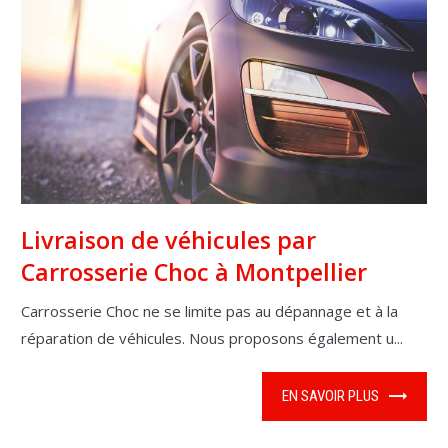
Livraison de véhicules par
Carrosserie Choc à Montpellier
Carrosserie Choc ne se limite pas au dépannage et à la
réparation de véhicules. Nous proposons également u...
EN SAVOIR PLUS