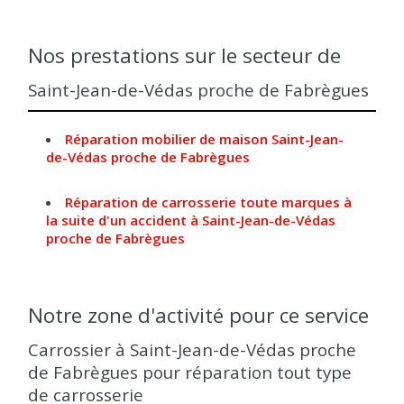
Nos prestations sur le secteur de
Saint-Jean-de-Védas proche de Fabrègues
Réparation mobilier de maison Saint-Jean-
de-Védas proche de Fabrègues
Réparation de carrosserie toute marques à
la suite d'un accident à Saint-Jean-de-Védas
proche de Fabrègues
Notre zone d'activité pour ce service
Carrossier à Saint-Jean-de-Védas proche
de Fabrègues pour réparation tout type
de carrosserie