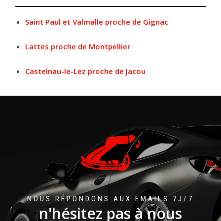
Saint Paul et Valmalle proche de Gignac
Lattes proche de Montpellier
Castelnau-le-Lez proche de Jacou
NOUS RÉPONDONS AUX EMAILS 7J/7
n'hésitez pas à nous