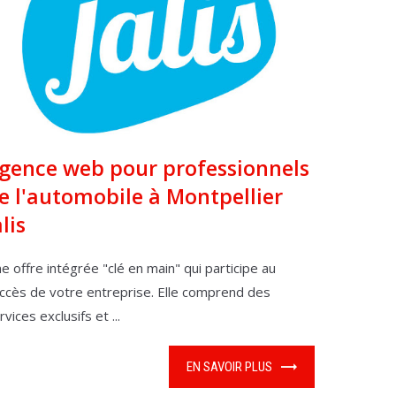
gence web pour professionnels
e l'automobile à Montpellier
alis
e offre intégrée "clé en main" qui participe au
ccès de votre entreprise. Elle comprend des
rvices exclusifs et ...
EN SAVOIR PLUS