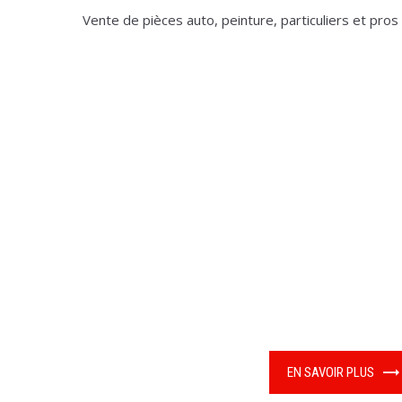
Vente de pièces auto, peinture, particuliers et pros
EN SAVOIR PLUS