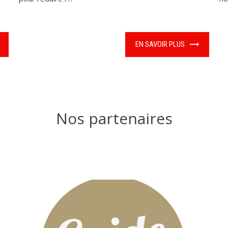
EN SAVOIR PLUS
Nos partenaires