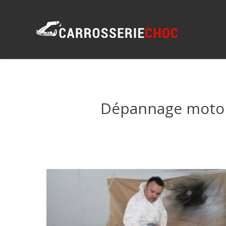
Panneau de gestion des cookies
Dépannage moto g