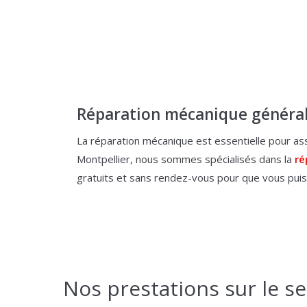
Réparation mécanique général
La réparation mécanique est essentielle pour a
Montpellier, nous sommes spécialisés dans la
ré
gratuits et sans rendez-vous pour que vous puiss
Nos prestations sur le s