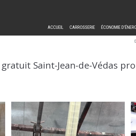
ACCUEIL
CARROSSERIE
ÉCONOMIE D'ÉNERG
ratuit Saint-Jean-de-Védas pr