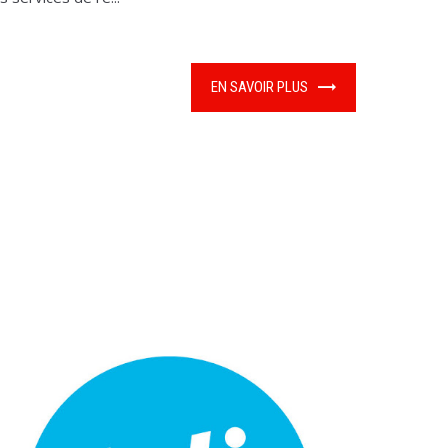
EN SAVOIR PLUS