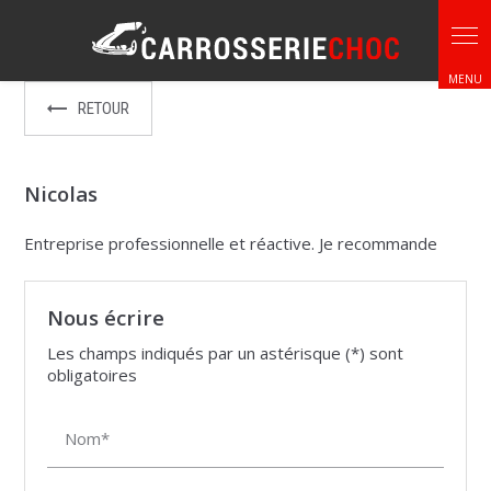
Panneau de gestion des cookies
RETOUR
Nicolas
Entreprise professionnelle et réactive. Je recommande
Nous écrire
Les champs indiqués par un astérisque (*) sont
obligatoires
Nom*