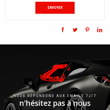
NOUS RÉPONDONS AUX EMAILS 7J/7
n'hésitez pas à nous