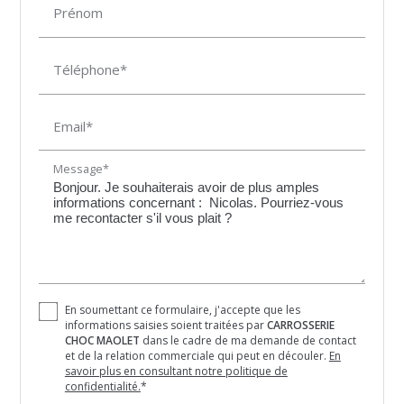
Prénom
Téléphone*
Email*
Message*
En soumettant ce formulaire, j'accepte que les
informations saisies soient traitées par
CARROSSERIE
CHOC MAOLET
dans le cadre de ma demande de contact
et de la relation commerciale qui peut en découler.
En
savoir plus en consultant notre politique de
confidentialité.
*