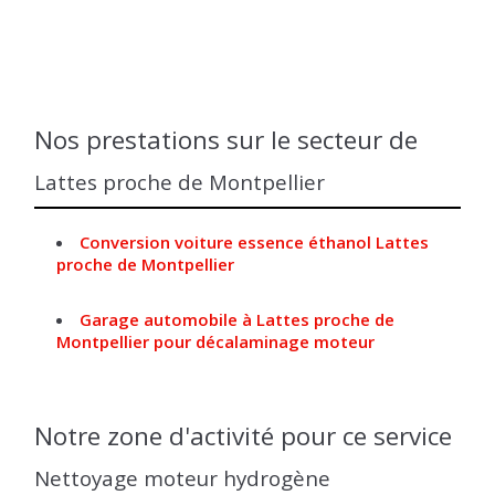
Nos prestations sur le secteur de
Lattes proche de Montpellier
Conversion voiture essence éthanol Lattes
proche de Montpellier
Garage automobile à Lattes proche de
Montpellier pour décalaminage moteur
Notre zone d'activité pour ce service
Nettoyage moteur hydrogène