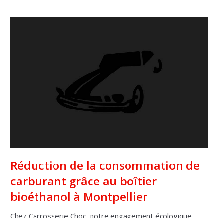
Réduction de la consommation de
carburant grâce au boîtier
bioéthanol à Montpellier
Chez Carrosserie Choc, notre engagement écologique