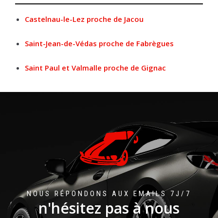
Castelnau-le-Lez proche de Jacou
Saint-Jean-de-Védas proche de Fabrègues
Saint Paul et Valmalle proche de Gignac
NOUS RÉPONDONS AUX EMAILS 7J/7
n'hésitez pas à nous