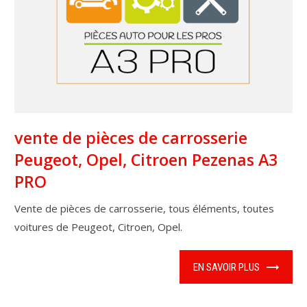
vente de pièces de carrosserie
Peugeot, Opel, Citroen Pezenas A3
PRO
Vente de pièces de carrosserie, tous éléments, toutes
voitures de Peugeot, Citroen, Opel.
EN SAVOIR PLUS