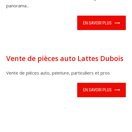
panorama...
EN SAVOIR PLUS
Vente de pièces auto Lattes Dubois
Vente de pièces auto, peinture, particuliers et pros
EN SAVOIR PLUS