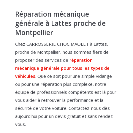
Réparation mécanique
générale à Lattes proche de
Montpellier
Chez CARROSSERIE CHOC MAOLET à Lattes,
proche de Montpellier, nous sommes fiers de
proposer des services de
réparation
mécanique générale pour tous les types de
véhicules
. Que ce soit pour une simple vidange
ou pour une réparation plus complexe, notre
équipe de professionnels compétents est là pour
vous aider à retrouver la performance et la
sécurité de votre voiture. Contactez-nous dès
aujourd'hui pour un devis gratuit et sans rendez-
vous.