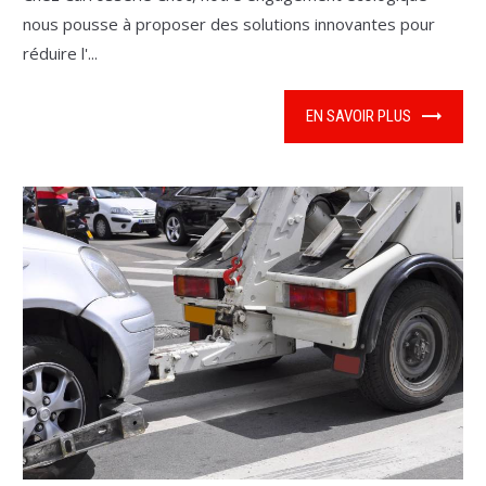
nous pousse à proposer des solutions innovantes pour
réduire l'...
EN SAVOIR PLUS