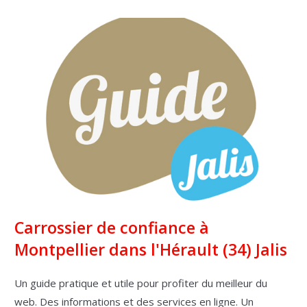
Carrossier de confiance à
Montpellier dans l'Hérault (34) Jalis
Un guide pratique et utile pour profiter du meilleur du
web. Des informations et des services en ligne. Un