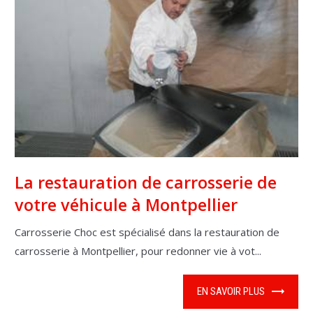
La restauration de carrosserie de
votre véhicule à Montpellier
Carrosserie Choc est spécialisé dans la restauration de
carrosserie à Montpellier, pour redonner vie à vot...
EN SAVOIR PLUS