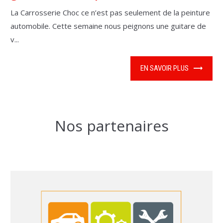
La Carrosserie Choc ce n’est pas seulement de la peinture
automobile. Cette semaine nous peignons une guitare de
v...
EN SAVOIR PLUS
Nos partenaires