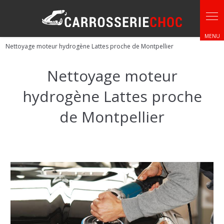
Panneau de gestion des cookies
Nettoyage moteur hydrogène Lattes proche de Montpellier
Nettoyage moteur
hydrogène Lattes proche
de Montpellier